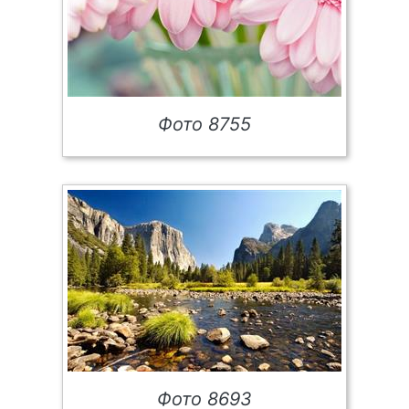
Фото 8755
Фото 8693