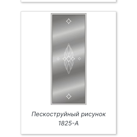
Пескоструйный рисунок
1825-А