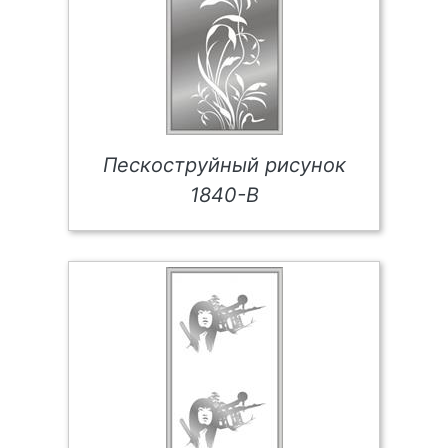
Пескоструйный рисунок
1840-В