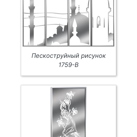
Пескоструйный рисунок
1759-В