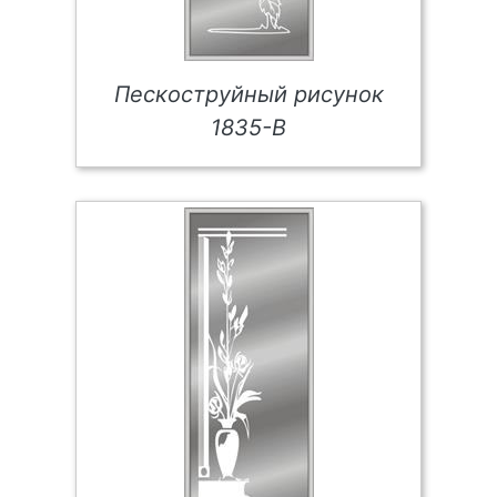
Пескоструйный рисунок
1835-В