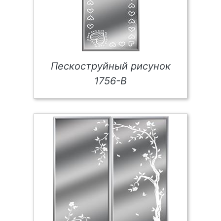
Пескоструйный рисунок
1756-В