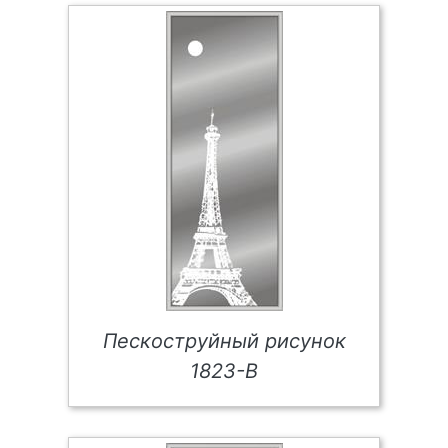
Пескоструйный рисунок
1823-В