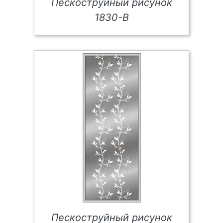
Пескоструйный рисунок
1830-В
Пескоструйный рисунок