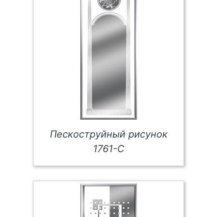
Пескоструйный рисунок
1761-С