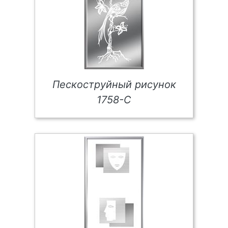
Пескоструйный рисунок
1758-С