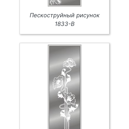
Пескоструйный рисунок
1833-В