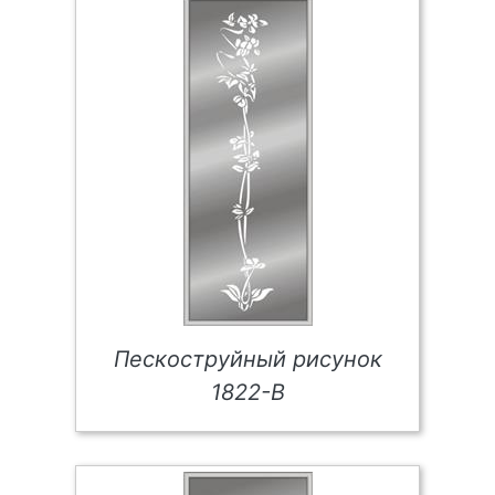
Пескоструйный рисунок
1822-В