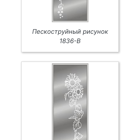
Пескоструйный рисунок
1836-В