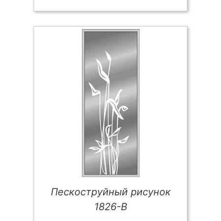
Пескоструйный рисунок
1826-В