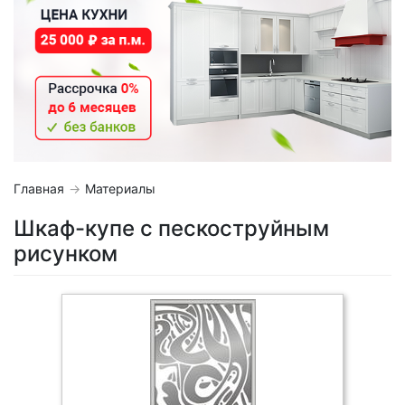
Главная
Материалы
Шкаф-купе с пескоструйным
рисунком