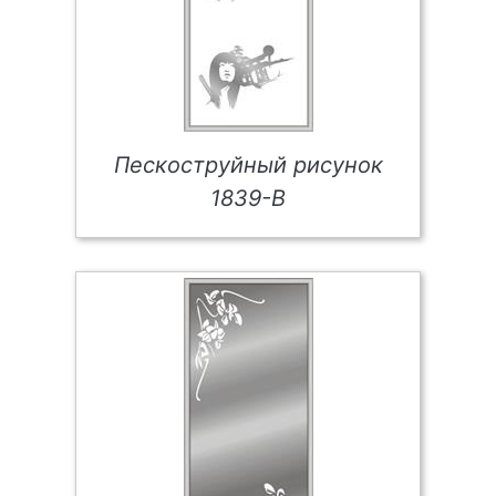
Пескоструйный рисунок
1839-В