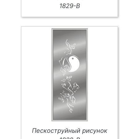
1829-В
Пескоструйный рисунок