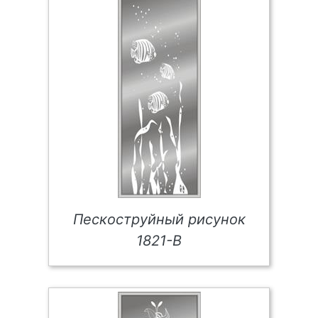
Пескоструйный рисунок
1821-В