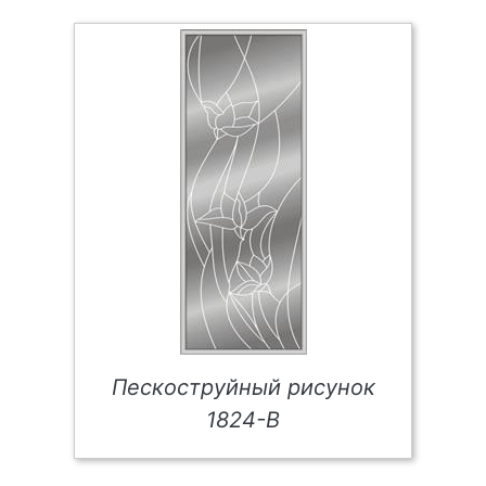
Пескоструйный рисунок
1824-В