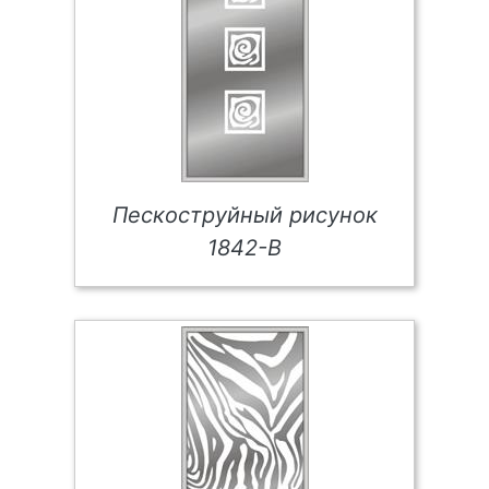
Пескоструйный рисунок
1842-В