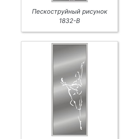
Пескоструйный рисунок
1832-В