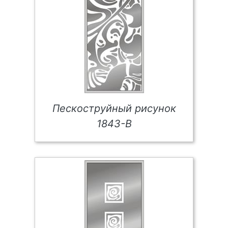
Пескоструйный рисунок
1843-В