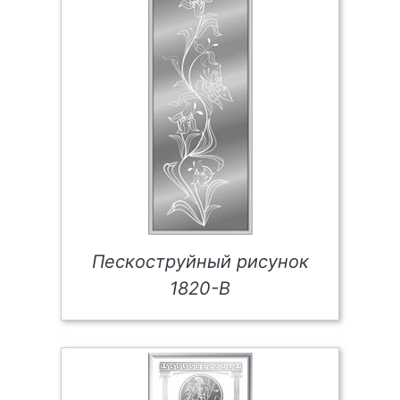
Пескоструйный рисунок
1820-В