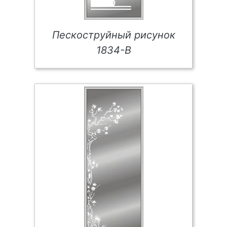
Пескоструйный рисунок
1834-В