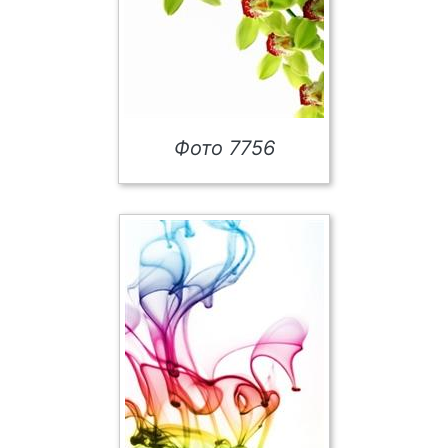
Фото 7756