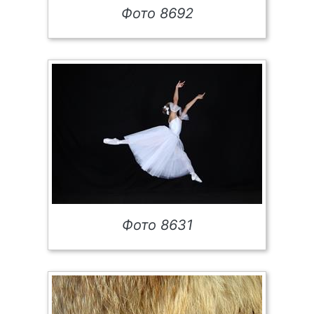
Фото 8692
Фото 8631