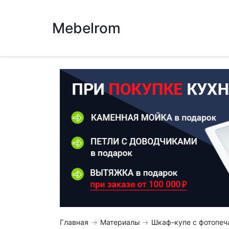
Mebelrom
Главная
Материалы
Шкаф-купе с фотопеч