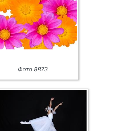
Фото 8873