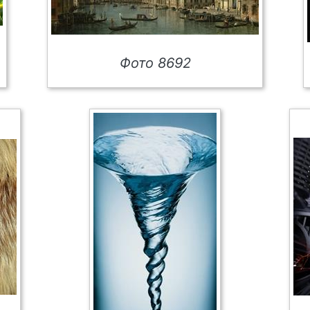
Фото 8692