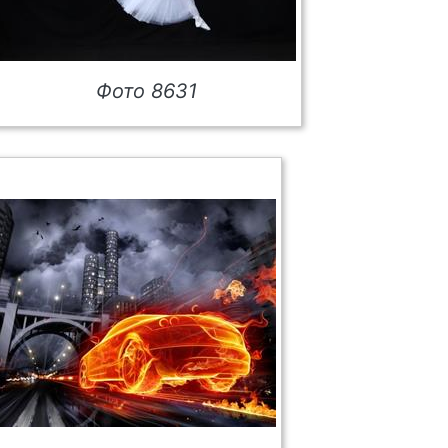
Фото 8631