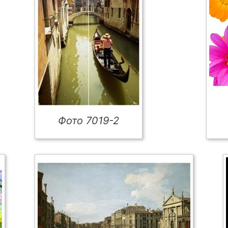
Фото 7019-2