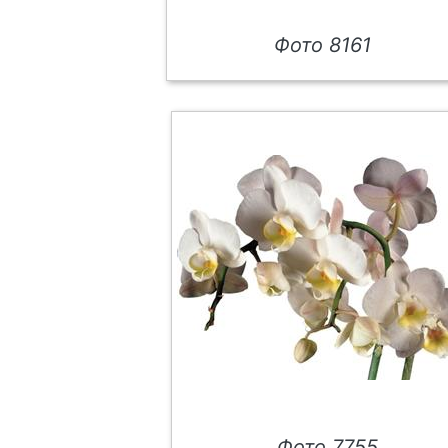
Фото 8161
Фото 7755