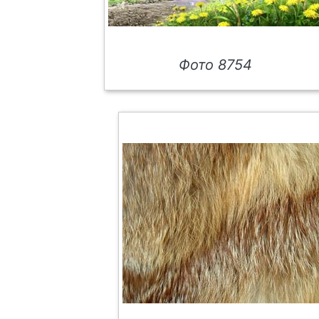
Фото 8754