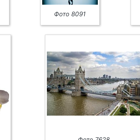
Фото 8091
Фото 7628