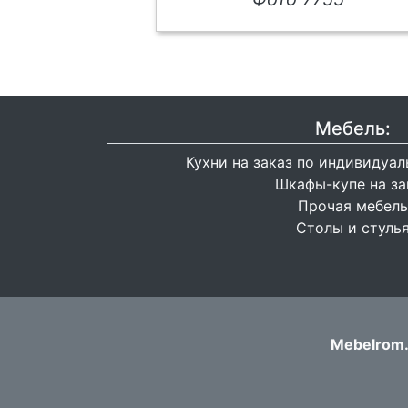
Мебель:
Кухни на заказ по индивидуа
Шкафы-купе на за
Прочая мебель
Столы и стуль
Mebelrom.