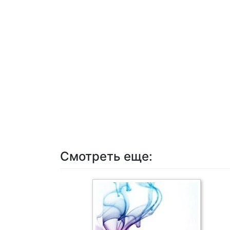
Смотреть еще: