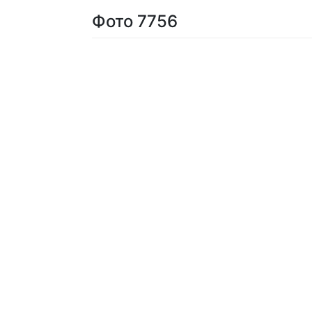
Фото 7756