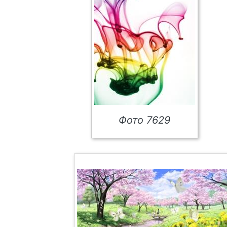
Фото 7629