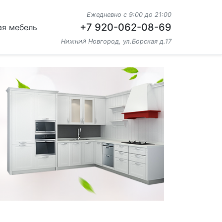
Ежедневно с 9:00 до 21:00
+7 920-062-08-69
ая мебель
Нижний Новгород, ул.Борская д.17