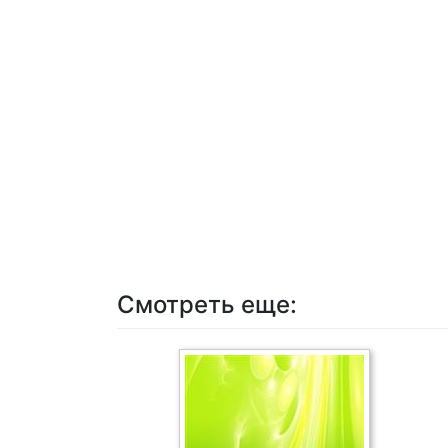
Смотреть еще: