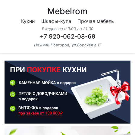
Mebelrom
Кухни
Шкафы-купе
Прочая мебель
Ежедневно с 9:00 до 21:00
+7 920-062-08-69
Нижний Новгород, ул.Борская д.17