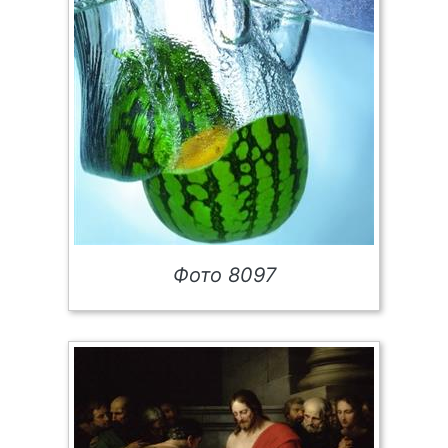
Фото 8097