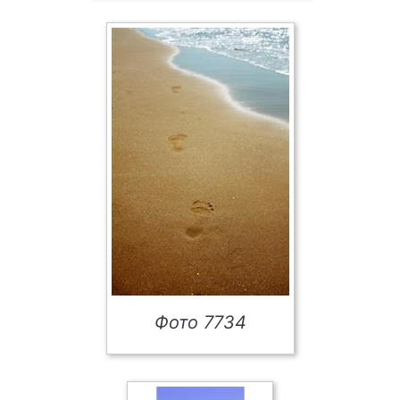
Фото 7734