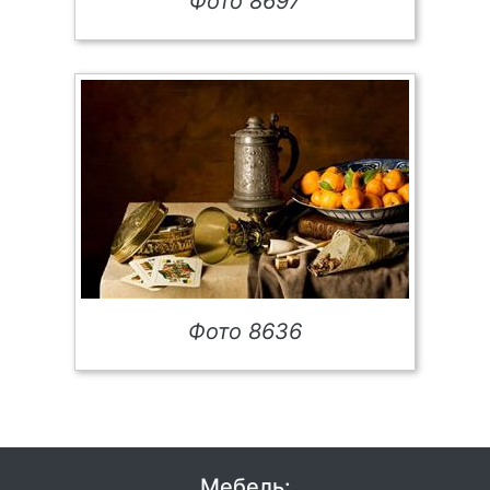
Фото 8697
Фото 8636
Мебель: