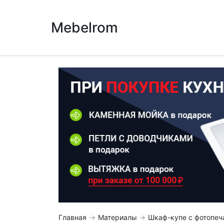
Mebelrom
Главная
Материалы
Шкаф-купе с фотопеч