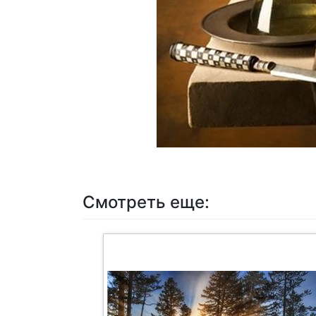
Смотреть еще: