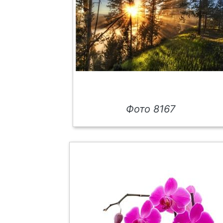
Фото 8167