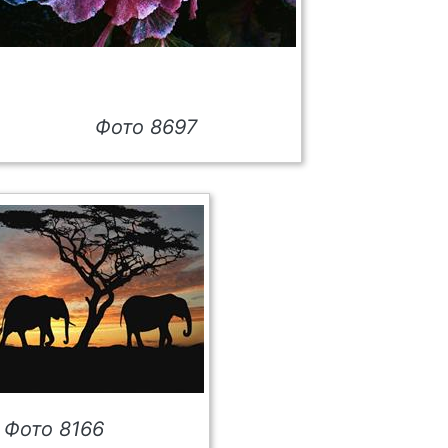
Фото 8697
Фото 8166