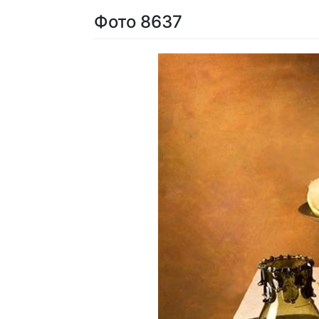
Фото 8637