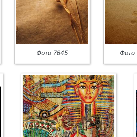
Фото 7645
Фото