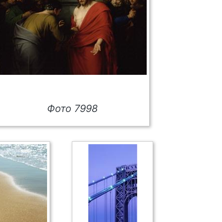
Фото 7998