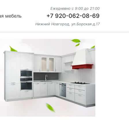
Ежедневно с 9:00 до 21:00
+7 920-062-08-69
ая мебель
Нижний Новгород, ул.Борская д.17