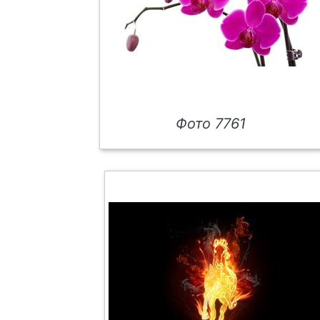
Фото 7761