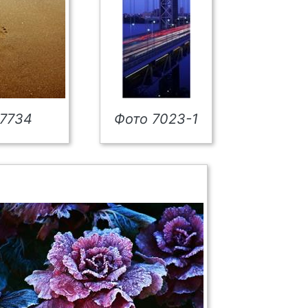
 7734
Фото 7023-1