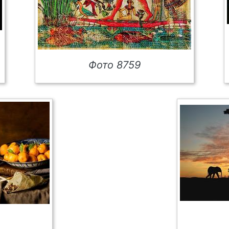
Фото 8759