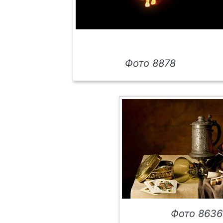
Фото 8878
Фото 8636