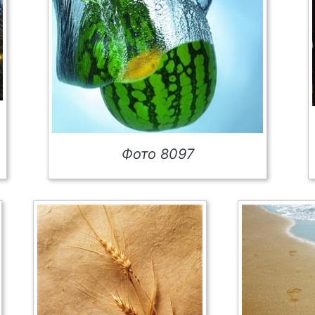
Фото 8097