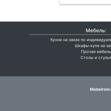
Мебель:
Кухни на заказ по индивидуа
Шкафы-купе на за
Прочая мебель
Столы и стуль
Mebelrom.