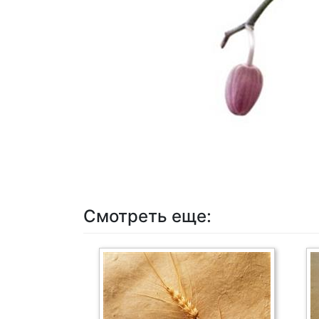
Смотреть еще: