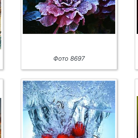
Фото 8697