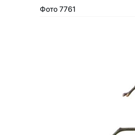
Фото 7761