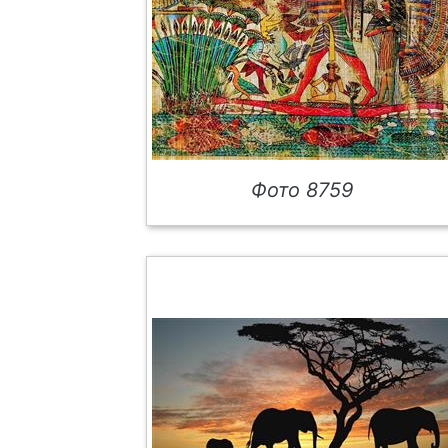
Фото 8759