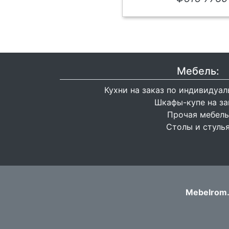
Мебель:
Кухни на заказ по индивидуа
Шкафы-купе на за
Прочая мебель
Столы и стуль
Mebelrom.