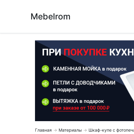
Mebelrom
Главная
Материалы
Шкаф-купе с фотопеч