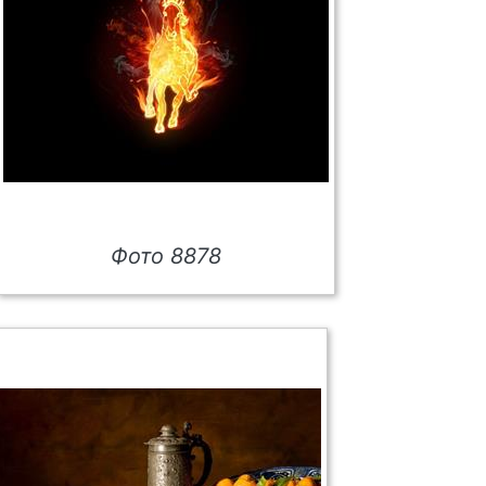
Фото 8878