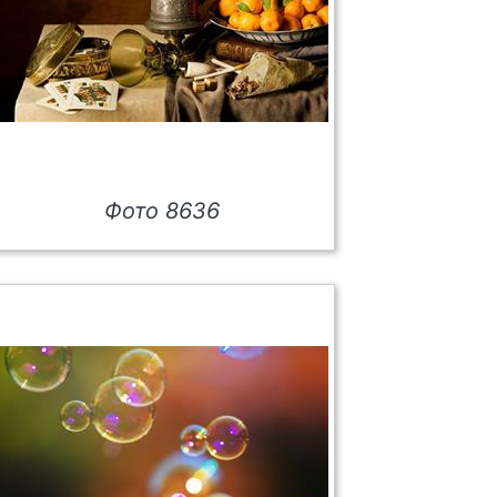
Фото 8636