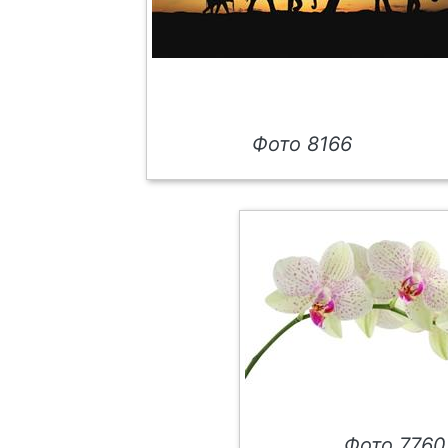
Фото 8166
Фото 7760