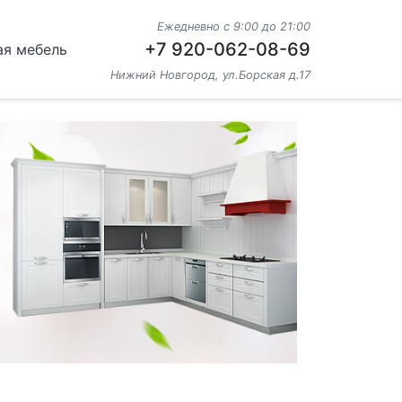
Ежедневно с 9:00 до 21:00
+7 920-062-08-69
ая мебель
Нижний Новгород, ул.Борская д.17