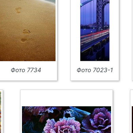
Фото 7734
Фото 7023-1