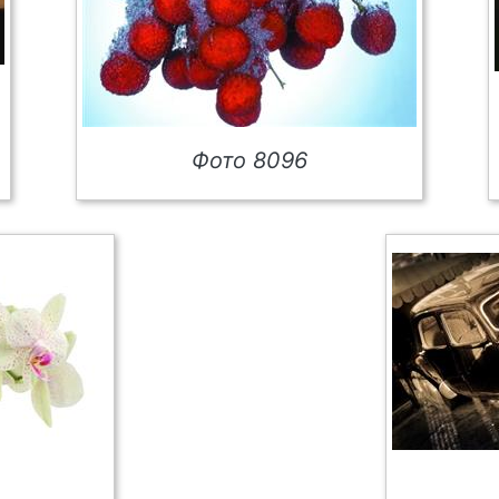
Фото 8096