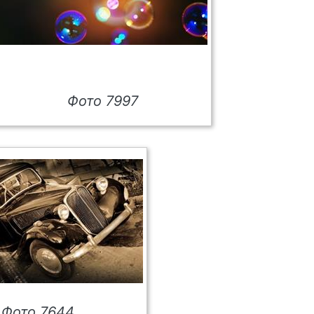
Фото 7997
Фото 7644