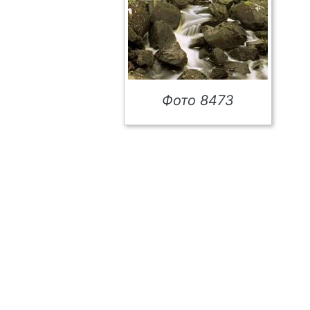
Фото 8473