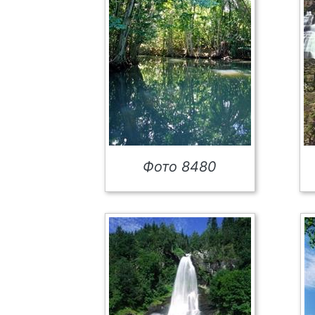
Фото 8480