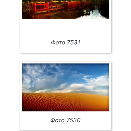
Фото 7531
Фото 7530