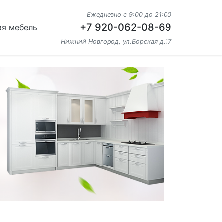
Ежедневно с 9:00 до 21:00
+7 920-062-08-69
ая мебель
Нижний Новгород, ул.Борская д.17