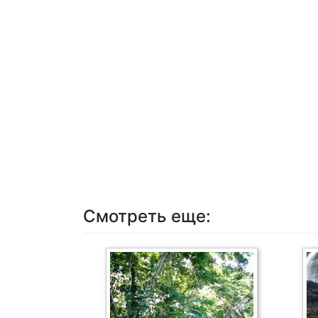
Смотреть еще: