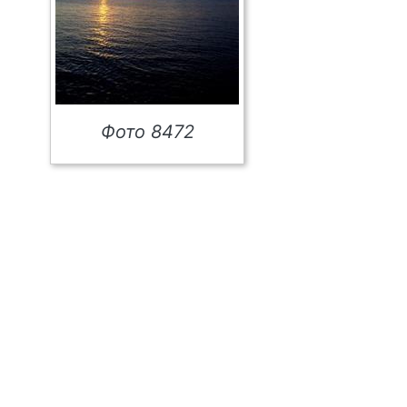
Фото 8472