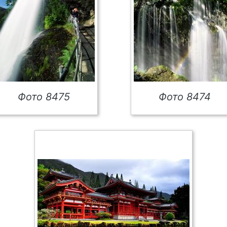
Фото 8475
Фото 8474