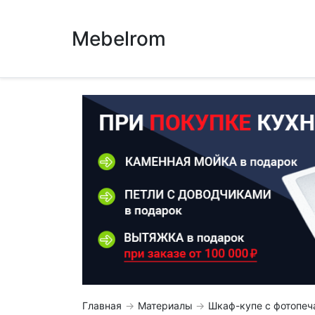
Mebelrom
Главная
Материалы
Шкаф-купе с фотопеч