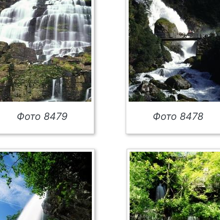
Фото 8479
Фото 8478