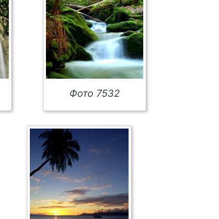
Фото 7532