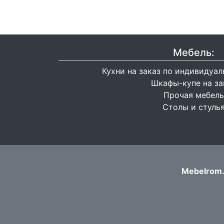
Мебель:
Кухни на заказ по индивидуа
Шкафы-купе на за
Прочая мебель
Столы и стуль
Mebelrom.