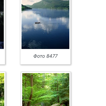
Фото 8477