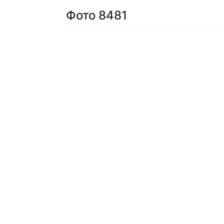
Фото 8481