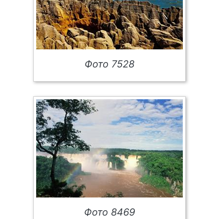
Фото 7528
Фото 8469