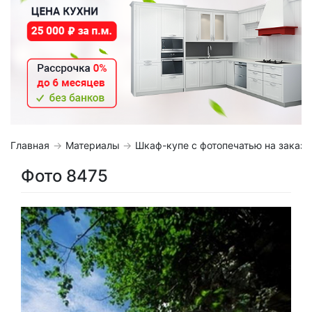
Главная
Материалы
Шкаф-купе с фотопечатью на заказ
Фото 8475