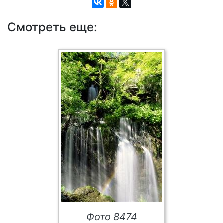
Смотреть еще:
Фото 8474