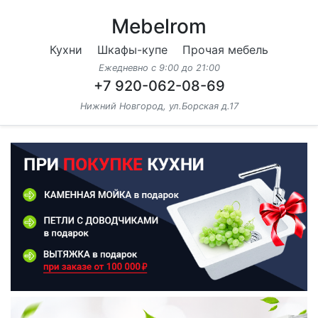
Mebelrom
Кухни
Шкафы-купе
Прочая мебель
Ежедневно с 9:00 до 21:00
+7 920-062-08-69
Нижний Новгород, ул.Борская д.17