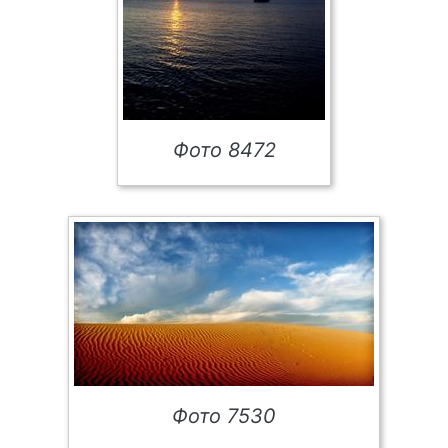
Фото 8472
Фото 7530