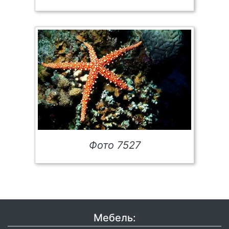
Фото 7527
Мебель: