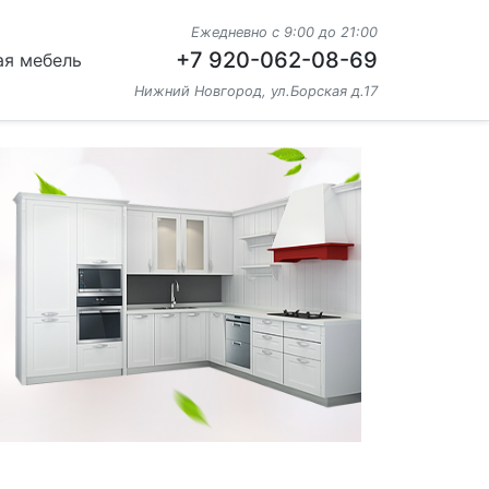
Ежедневно с 9:00 до 21:00
+7 920-062-08-69
ая мебель
Нижний Новгород, ул.Борская д.17