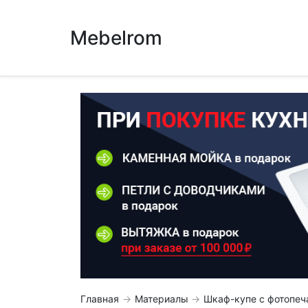
Mebelrom
Главная
Материалы
Шкаф-купе с фотопеч