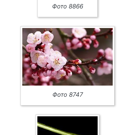
Фото 8866
Фото 8747