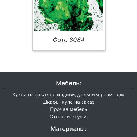
Фото 8084
Мебель:
Кухни на заказ по индивидуальным размерам
Шкафы-купе на заказ
Прочая мебель
Столы и стулья
Материалы: