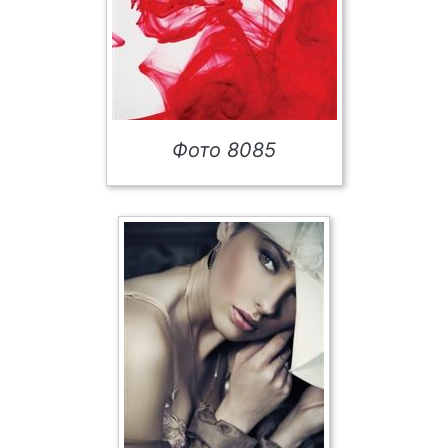
Фото 8085