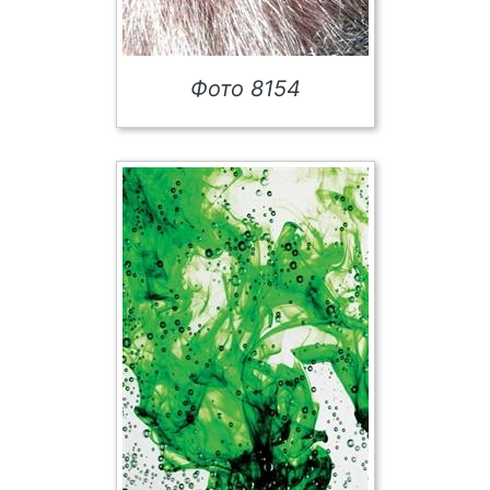
Фото 8154