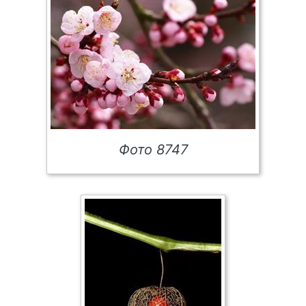
Фото 8747