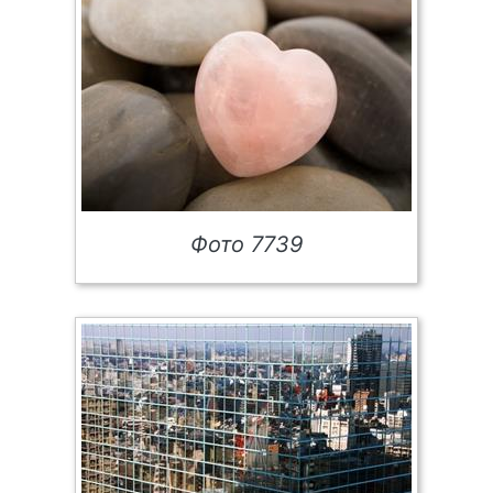
Фото 7739