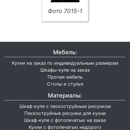
Фото 7015-1
Мебель:
Кухни на заказ по индивидуальным размерам
Шкафы-купе на заказ
Прочая мебель
Столы и стулья
Материалы:
Шкаф-купе с пескоструйным рисунком
Пескоструйные рисунки для кухни
Шкаф-купе с фотопечатью на заказ
Кухни с фотопечатью недорого