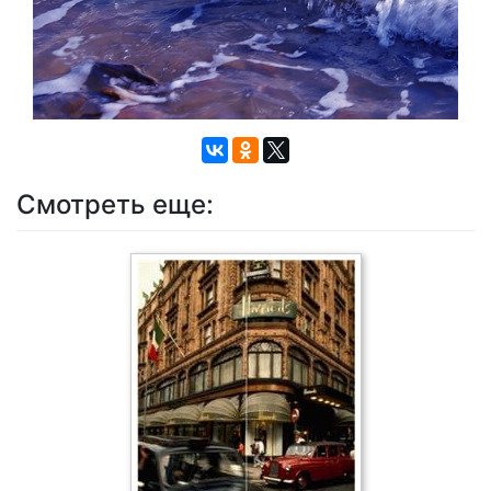
Смотреть еще: