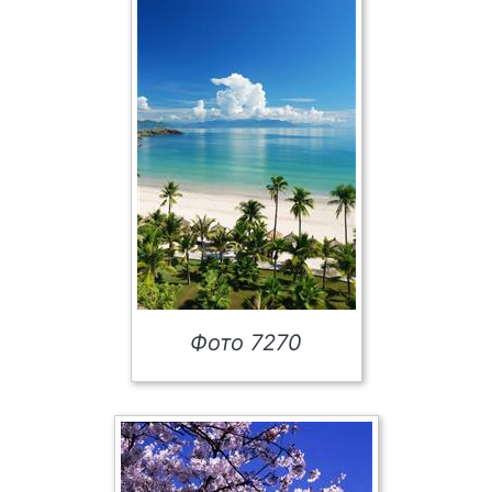
Фото 7270