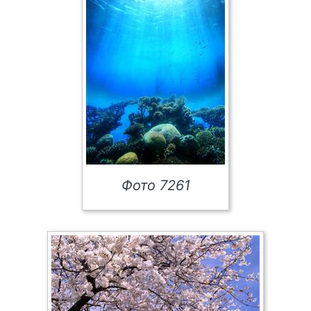
Фото 7261