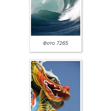
Фото 7265