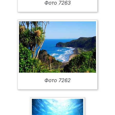
Фото 7263
Фото 7262