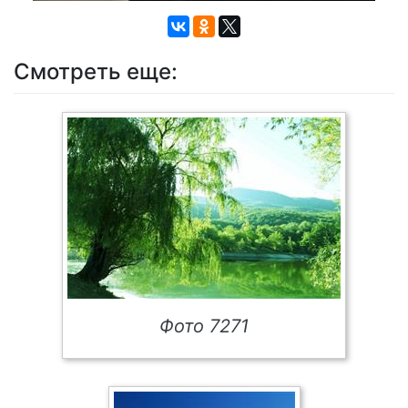
Смотреть еще:
Фото 7271