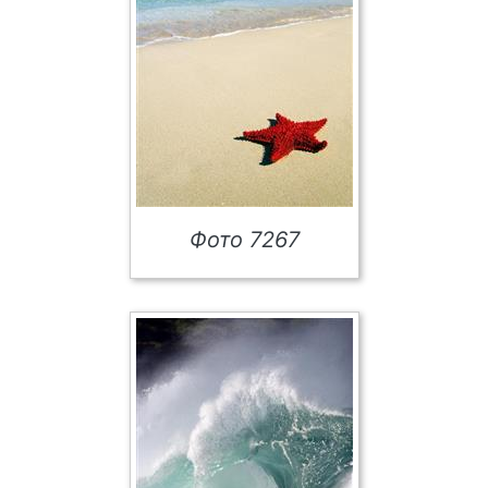
Фото 7267