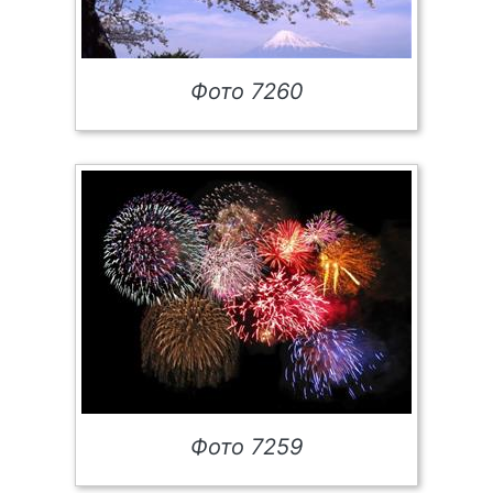
Фото 7260
Фото 7259