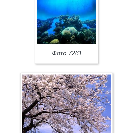
Фото 7261