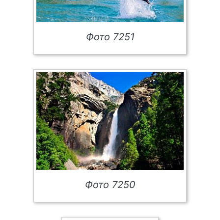
Фото 7251
Фото 7250