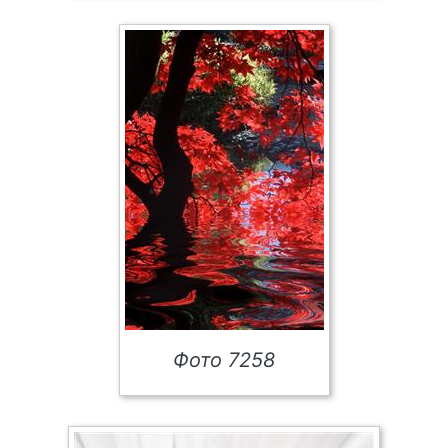
Фото 7258