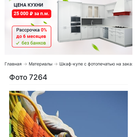
Главная
Материалы
Шкаф-купе с фотопечатью на заказ
Фото 7264