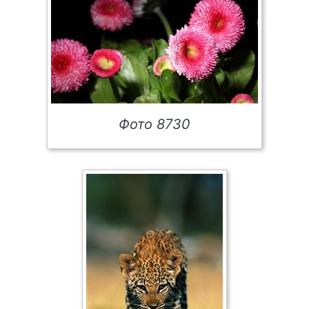
Фото 8730