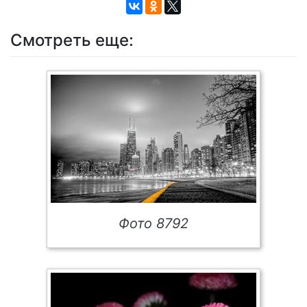
Смотреть еще:
Фото 8792