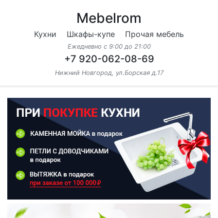
Mebelrom
Кухни
Шкафы-купе
Прочая мебель
Ежедневно с 9:00 до 21:00
+7 920-062-08-69
Нижний Новгород, ул.Борская д.17