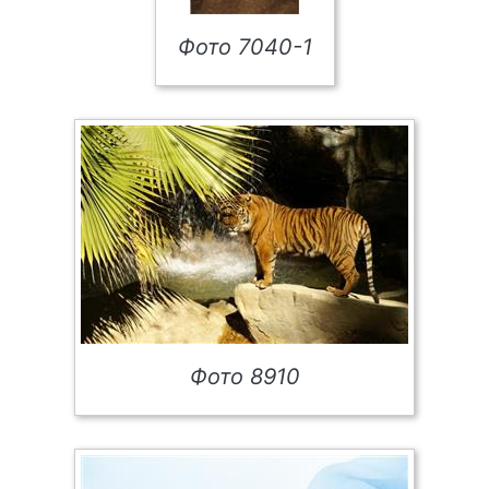
Фото 7040-1
Фото 8910