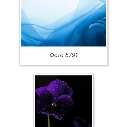
Фото 8791