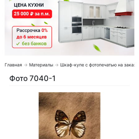
Главная
Материалы
Шкаф-купе с фотопечатью на заказ
Фото 7040-1