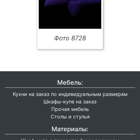
Фото 8728
Мебель:
Кухни на заказ по индивидуальным размерам
Шкафы-купе на заказ
Прочая мебель
Столы и стулья
Материалы: