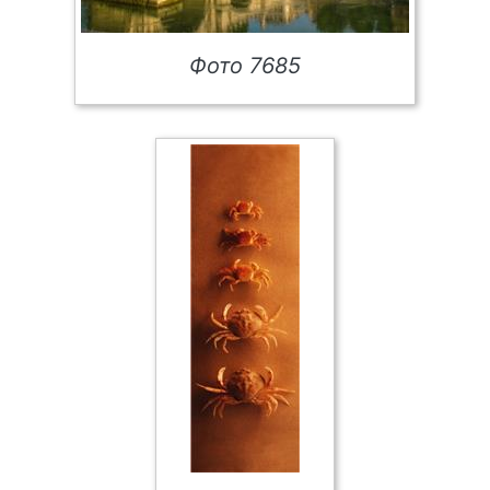
Фото 7685