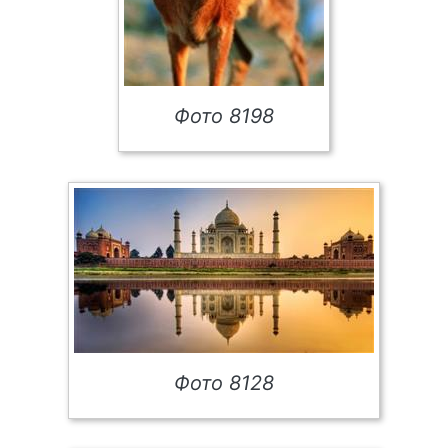
Фото 8198
Фото 8128