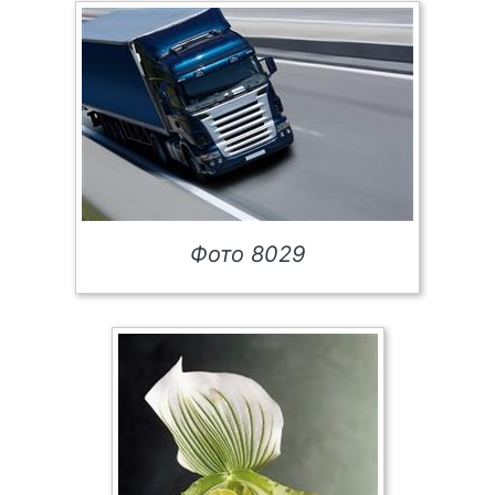
Фото 8029