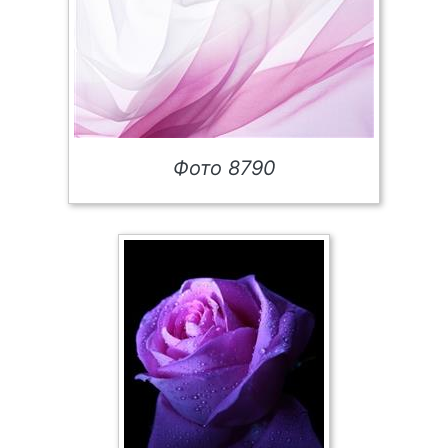
Фото 8790