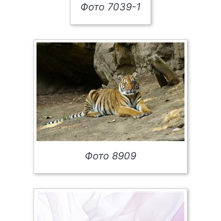
Фото 7039-1
Фото 8909