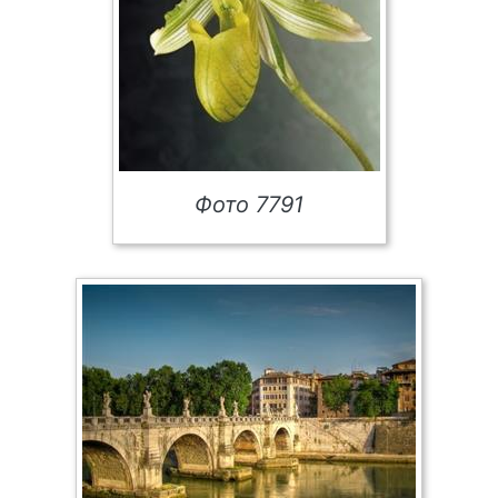
Фото 7791