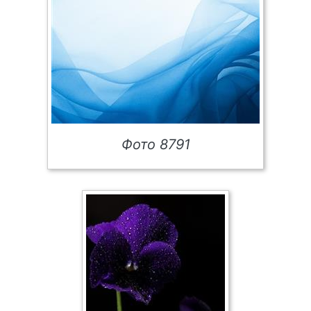
Фото 8791