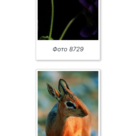
Фото 8729