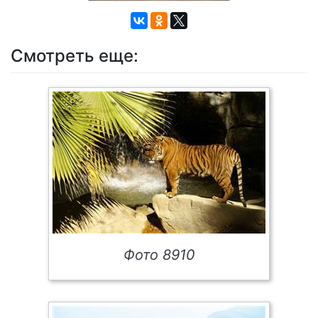
Смотреть еще:
Фото 8910