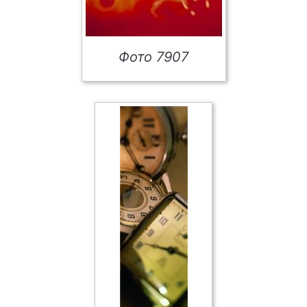
Фото 7907