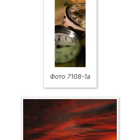
Фото 7108-1а