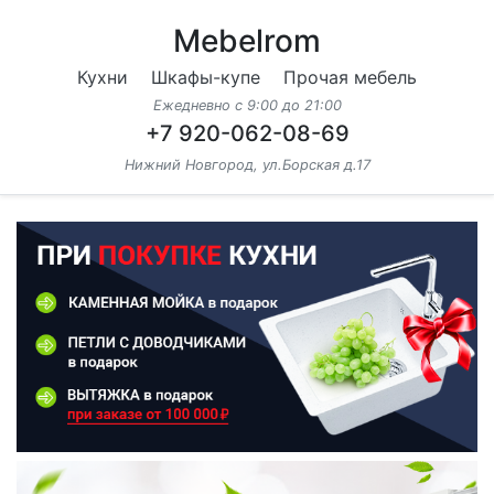
Mebelrom
Кухни
Шкафы-купе
Прочая мебель
Ежедневно с 9:00 до 21:00
+7 920-062-08-69
Нижний Новгород, ул.Борская д.17