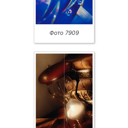
Фото 7909