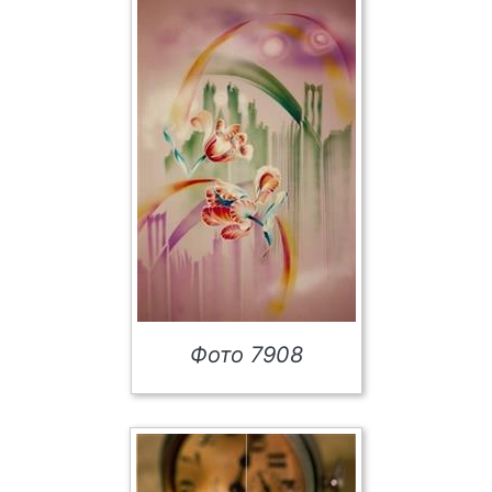
Фото 7908