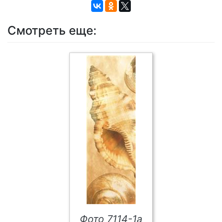
Смотреть еще:
Фото 7114-1а