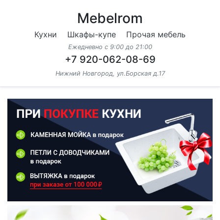
Mebelrom
Кухни
Шкафы-купе
Прочая мебель
Ежедневно с 9:00 до 21:00
+7 920-062-08-69
Нижний Новгород, ул.Борская д.17