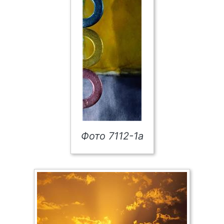
Фото 7112-1а