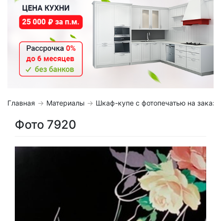
Главная
Материалы
Шкаф-купе с фотопечатью на заказ
Фото 7920