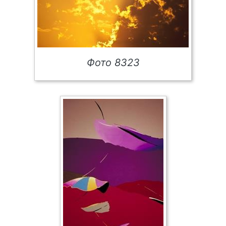
Фото 8323