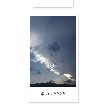
Фото 8326