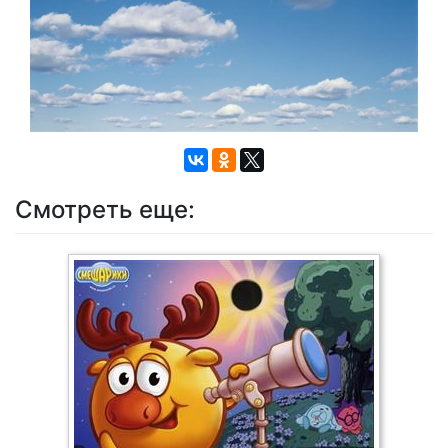
Смотреть еще: