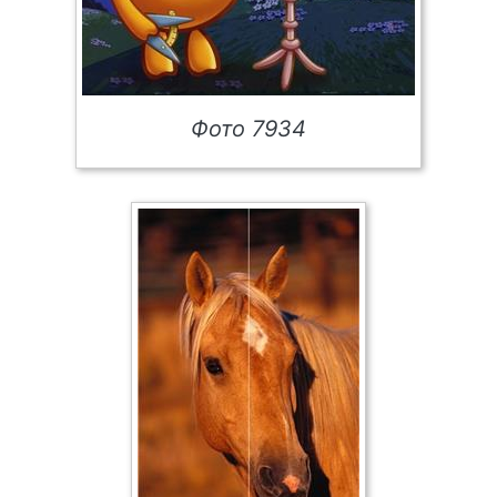
Фото 7934