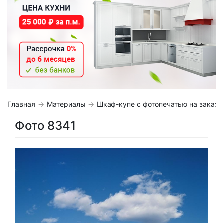
Главная
Материалы
Шкаф-купе с фотопечатью на заказ
Фото 8341