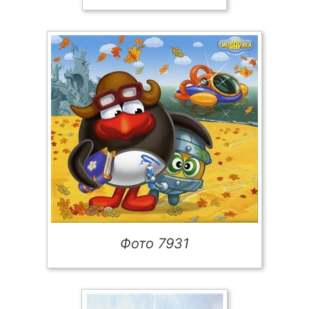
Фото 7931