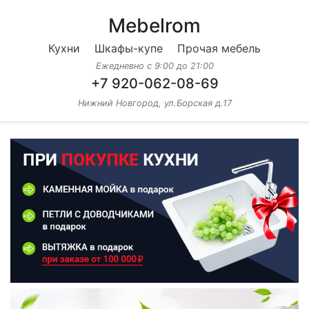
Mebelrom
Кухни
Шкафы-купе
Прочая мебель
Ежедневно с 9:00 до 21:00
+7 920-062-08-69
Нижний Новгород, ул.Борская д.17