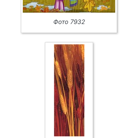
Фото 7932