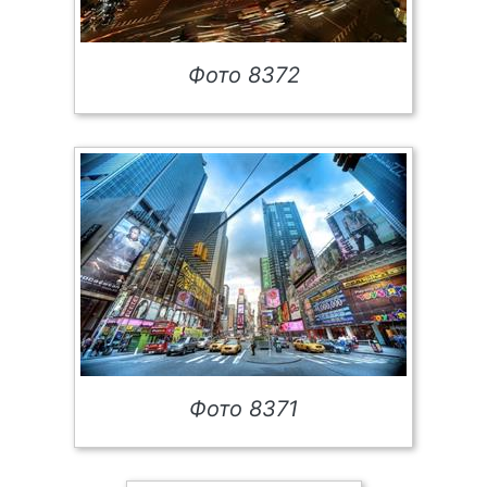
Фото 8372
Фото 8371