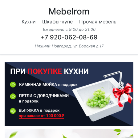
Mebelrom
Кухни
Шкафы-купе
Прочая мебель
Ежедневно с 9:00 до 21:00
+7 920-062-08-69
Нижний Новгород, ул.Борская д.17