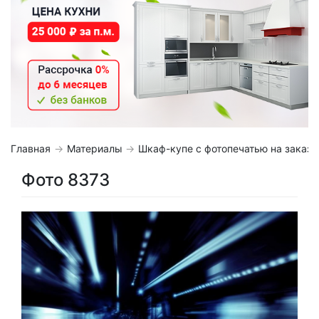
Главная
Материалы
Шкаф-купе с фотопечатью на заказ
Фото 8373