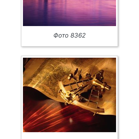
Фото 8362