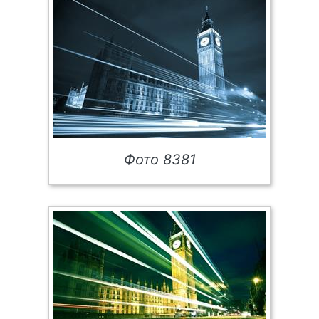
Фото 8381