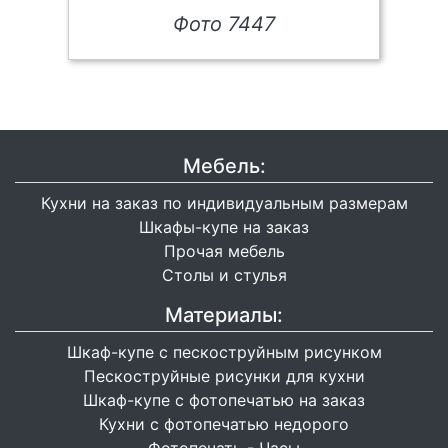
Фото 7447
Мебель:
Кухни на заказ по индивидуальным размерам
Шкафы-купе на заказ
Прочая мебель
Столы и стулья
Материалы:
Шкаф-купе с пескоструйным рисунком
Пескоструйные рисунки для кухни
Шкаф-купе с фотопечатью на заказ
Кухни с фотопечатью недорого