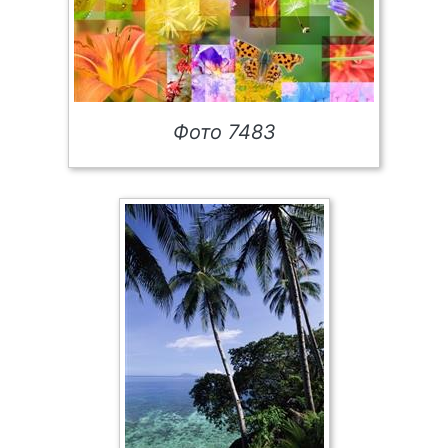
Фото 7483