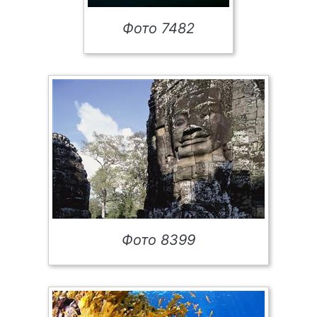
Фото 7482
Фото 8399