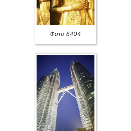
Фото 8404