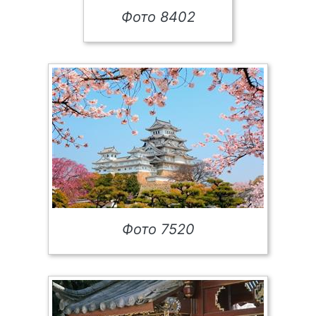
Фото 8402
Фото 7520