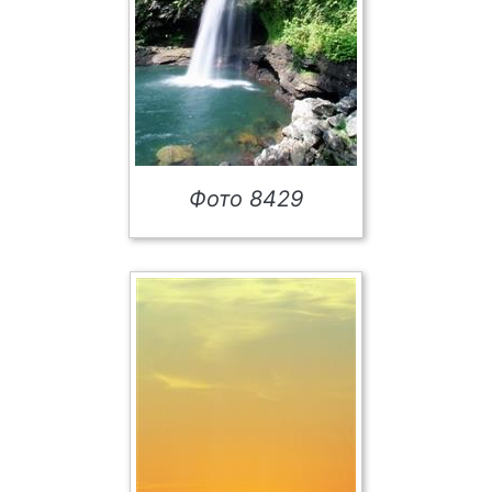
Фото 8429