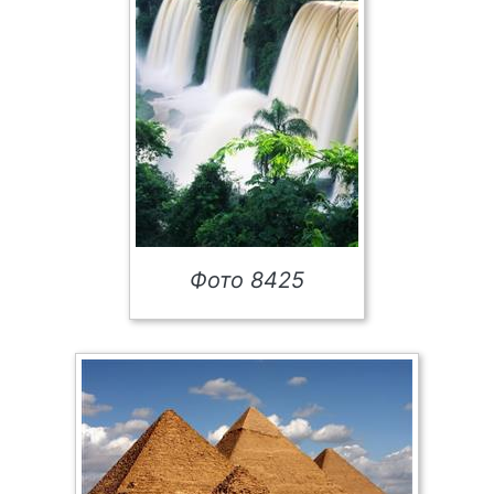
Фото 8425