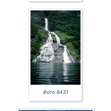
Фото 8431