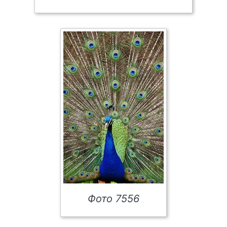
Фото 7556