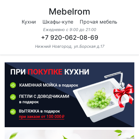
Mebelrom
Кухни
Шкафы-купе
Прочая мебель
Ежедневно с 9:00 до 21:00
+7 920-062-08-69
Нижний Новгород, ул.Борская д.17