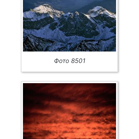
Фото 8501