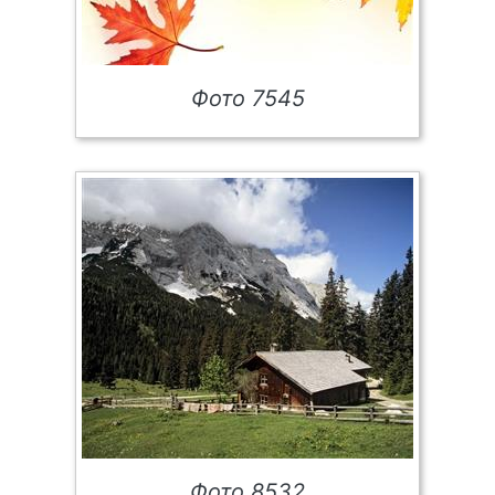
Фото 7545
Фото 8532