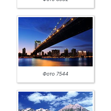
Фото 7544