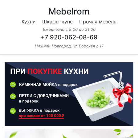
Mebelrom
Кухни
Шкафы-купе
Прочая мебель
Ежедневно с 9:00 до 21:00
+7 920-062-08-69
Нижний Новгород, ул.Борская д.17