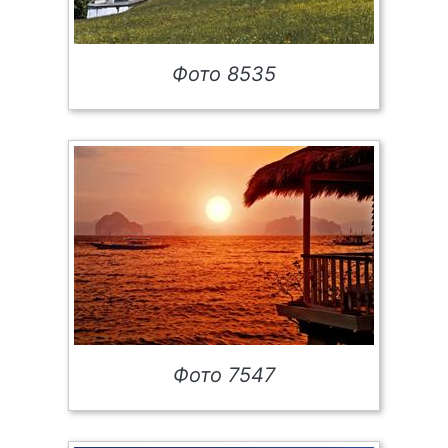
Фото 8535
Фото 7547