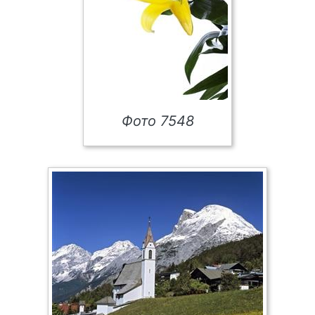
Фото 7548