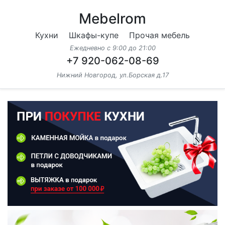
Mebelrom
Кухни
Шкафы-купе
Прочая мебель
Ежедневно с 9:00 до 21:00
+7 920-062-08-69
Нижний Новгород, ул.Борская д.17