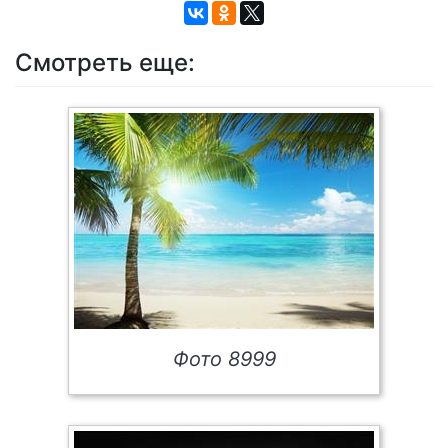
Смотреть еще:
Фото 8999