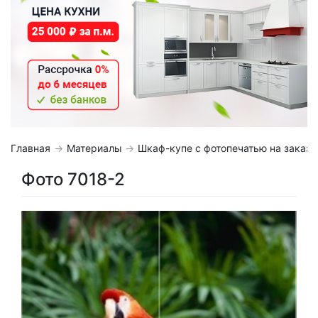
Главная
Материалы
Шкаф-купе с фотопечатью на заказ
Фото 7018-2