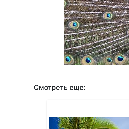
Смотреть еще: