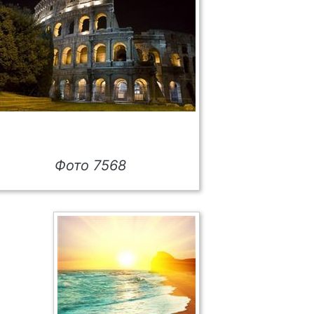
Фото 7568