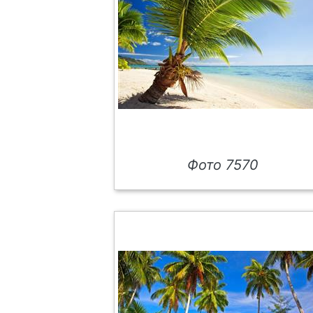
Фото 7570