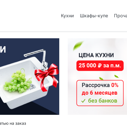
Кухни
Шкафы-купе
Проч
атью на заказ