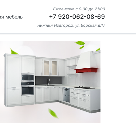
Ежедневно с 9:00 до 21:00
+7 920-062-08-69
ая мебель
Нижний Новгород, ул.Борская д.17