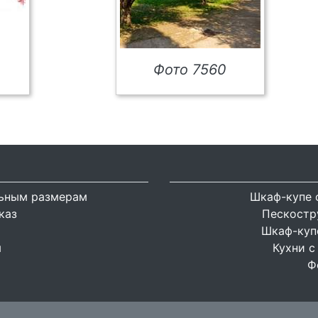
Фото 7560
льным размерам
Шкаф-купе 
каз
Пескостр
Шкаф-купе
я
Кухни с
Ф