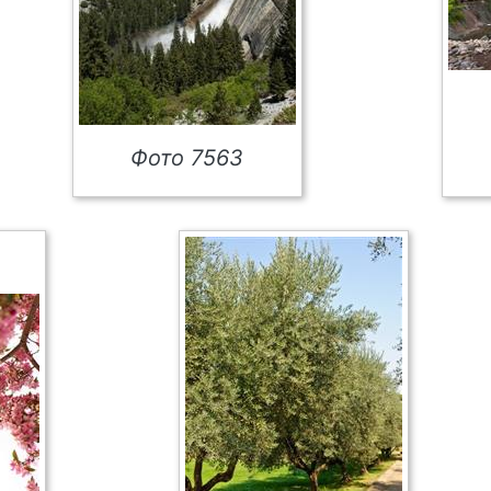
Фото 7563