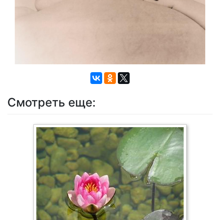
Смотреть еще: