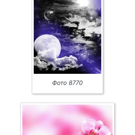
Фото 8770