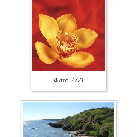
Фото 7771