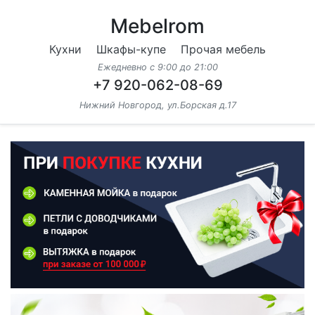
Mebelrom
Кухни
Шкафы-купе
Прочая мебель
Ежедневно с 9:00 до 21:00
+7 920-062-08-69
Нижний Новгород, ул.Борская д.17