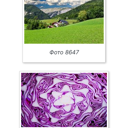
Фото 8647