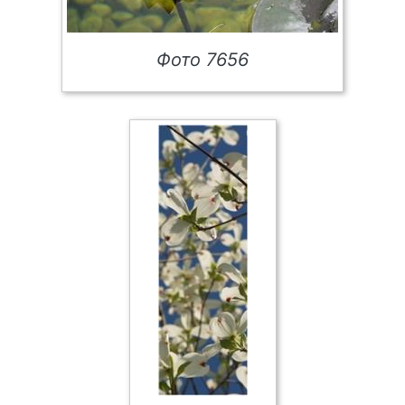
Фото 7656