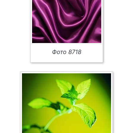
Фото 8718