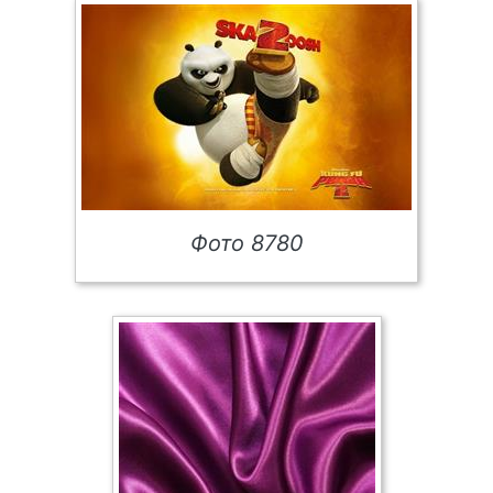
Фото 8780