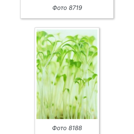
Фото 8719
Фото 8188