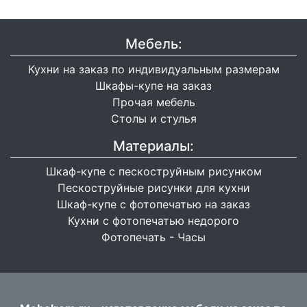
Мебель:
Кухни на заказ по индивидуальным размерам
Шкафы-купе на заказ
Прочая мебель
Столы и стулья
Материалы:
Шкаф-купе с пескоструйным рисунком
Пескоструйные рисунки для кухни
Шкаф-купе с фотопечатью на заказ
Кухни с фотопечатью недорого
Фотопечать - Часы