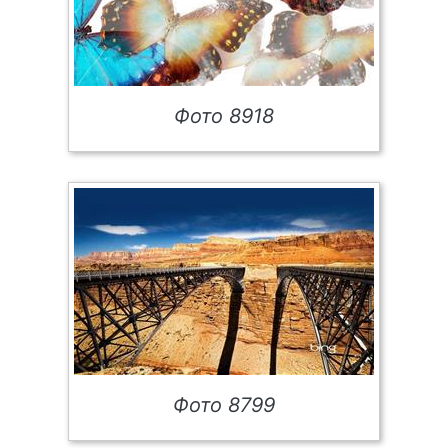
Фото 8918
Фото 8799