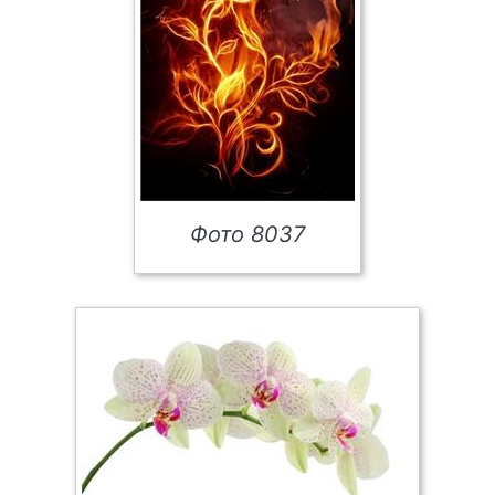
Фото 8037