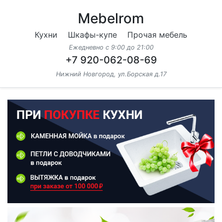
Mebelrom
Кухни
Шкафы-купе
Прочая мебель
Ежедневно с 9:00 до 21:00
+7 920-062-08-69
Нижний Новгород, ул.Борская д.17