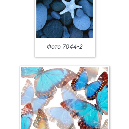
Фото 7044-2