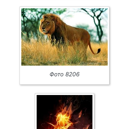
Фото 8206