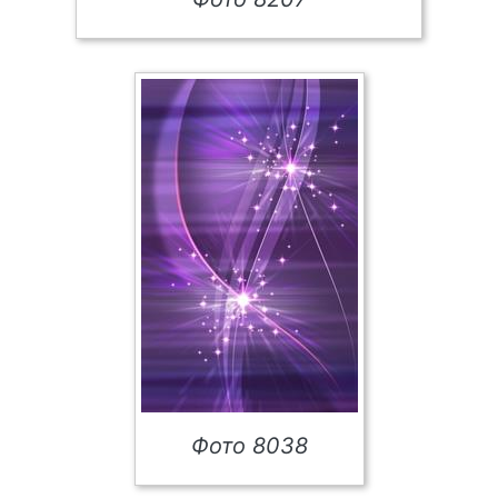
Фото 8038