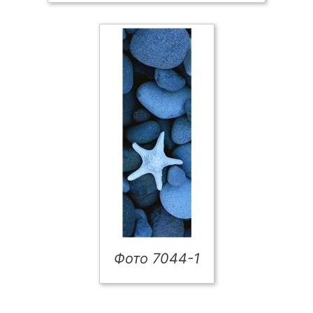
Фото 7044-1