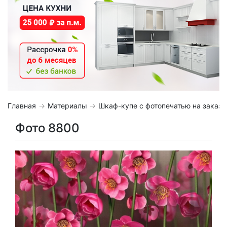
Главная
Материалы
Шкаф-купе с фотопечатью на заказ
Фото 8800