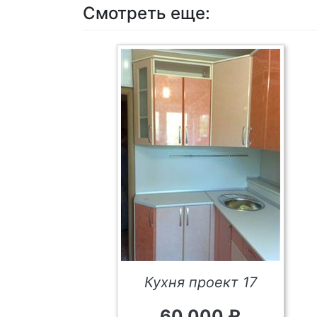
Смотреть еще:
Кухня проект 17
60 000 ₽