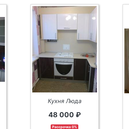
Кухня Люда
48 000 ₽
Рассрочка 0%