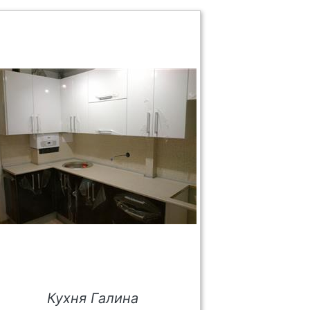
Кухня Галина