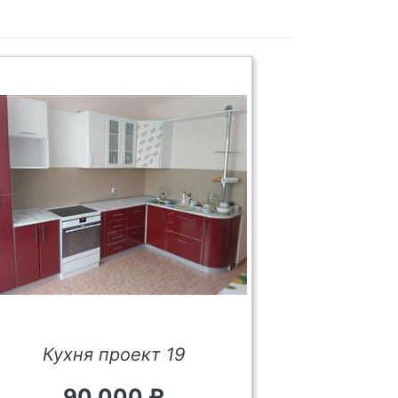
Кухня проект 19
90 000 ₽