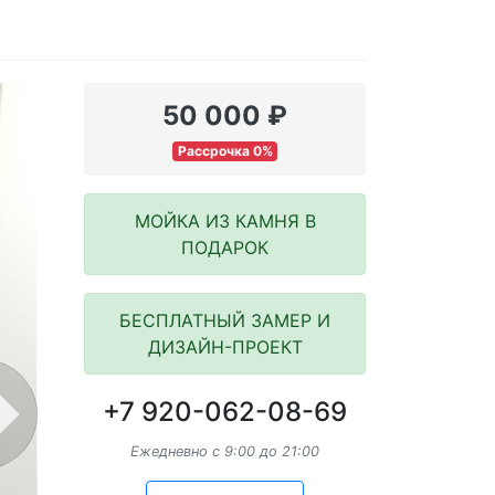
50 000 ₽
Рассрочка 0%
МОЙКА ИЗ КАМНЯ В
ПОДАРОК
БЕСПЛАТНЫЙ ЗАМЕР И
ДИЗАЙН-ПРОЕКТ
+7 920-062-08-69
ext
Ежедневно с 9:00 до 21:00