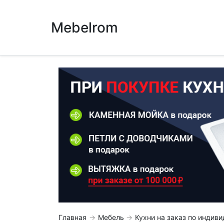
Mebelrom
Главная
Мебель
Кухни на заказ по инди