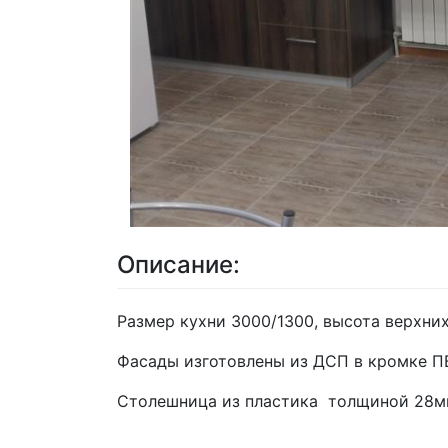
Описание:
Размер кухни 3000/1300, высота верхни
Фасады изготовлены из ДСП в кромке П
Столешница из пластика толщиной 28м