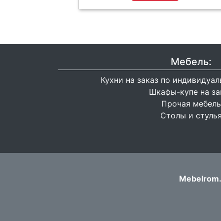
Мебель:
Кухни на заказ по индивидуа
Шкафы-купе на за
Прочая мебель
Столы и стуль
Mebelrom.