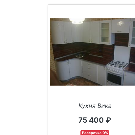
Кухня Вика
75 400 ₽
Рассрочка 0%