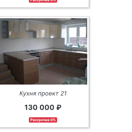
Кухня проект 21
130 000 ₽
Рассрочка 0%