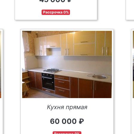
Рассрочка 0%
Кухня прямая
60 000 ₽
Рассрочка 0%