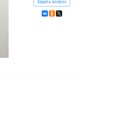
Задать вопрос