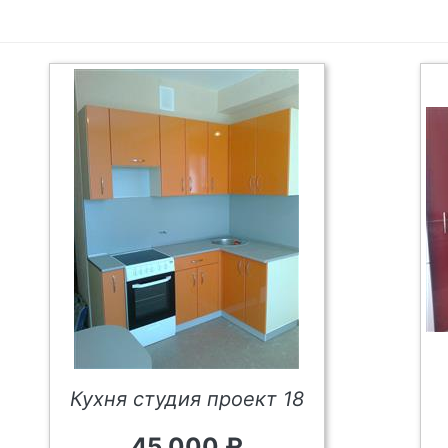
Кухня студия проект 18
45 000 ₽