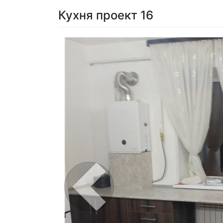
Кухня проект 16
Previous