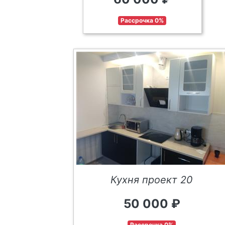
Рассрочка 0%
Кухня проект 20
50 000 ₽
Рассрочка 0%