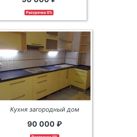
Рассрочка 0%
Кухня загородный дом
90 000 ₽
Рассрочка 0%