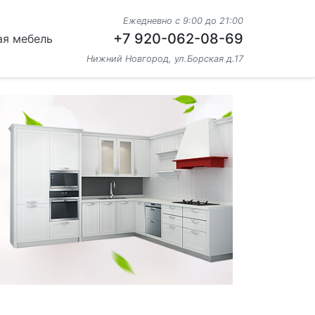
Ежедневно с 9:00 до 21:00
+7 920-062-08-69
ая мебель
Нижний Новгород, ул.Борская д.17