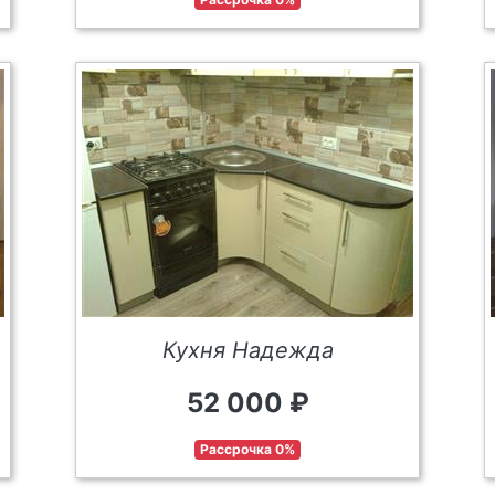
Кухня Надежда
52 000 ₽
Рассрочка 0%