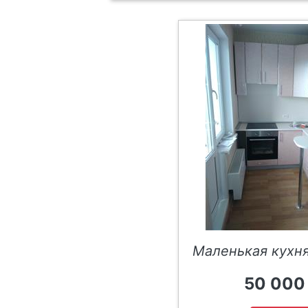
Маленькая кухня
50 000