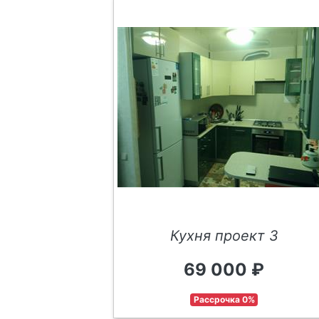
Кухня проект 3
69 000 ₽
Рассрочка 0%