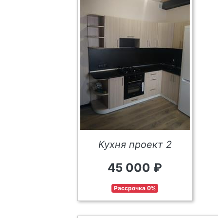
Кухня проект 2
45 000 ₽
Рассрочка 0%