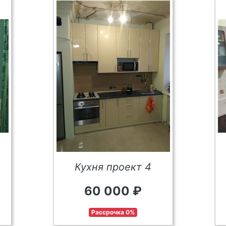
Кухня проект 4
60 000 ₽
Рассрочка 0%