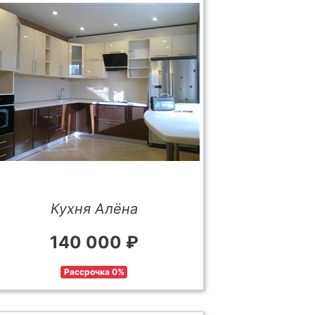
Кухня Алёна
140 000 ₽
Рассрочка 0%