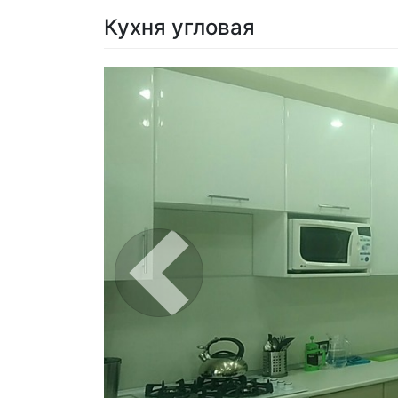
Кухня угловая
Previous