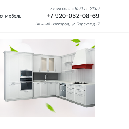
Ежедневно с 9:00 до 21:00
+7 920-062-08-69
ая мебель
Нижний Новгород, ул.Борская д.17