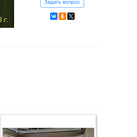
Задать вопрос