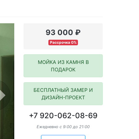
93 000 ₽
Рассрочка 0%
МОЙКА ИЗ КАМНЯ В
ПОДАРОК
БЕСПЛАТНЫЙ ЗАМЕР И
ДИЗАЙН-ПРОЕКТ
ext
+7 920-062-08-69
Ежедневно с 9:00 до 21:00