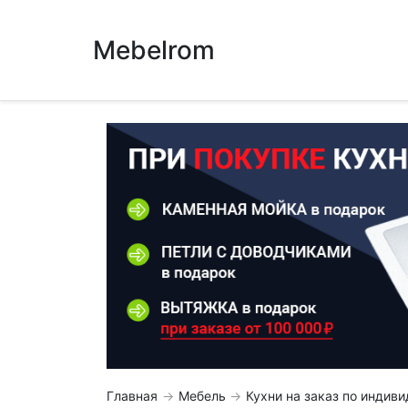
Mebelrom
Главная
Мебель
Кухни на заказ по инди