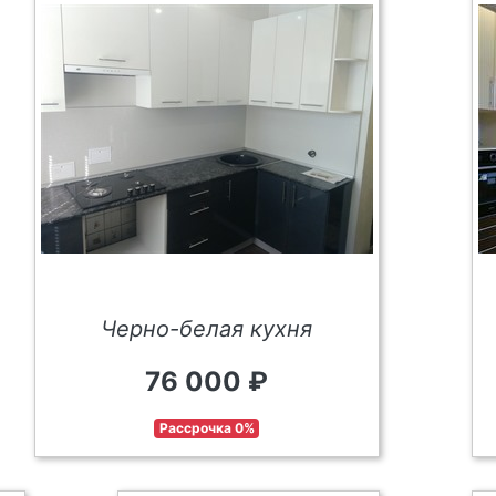
Черно-белая кухня
76 000 ₽
Рассрочка 0%