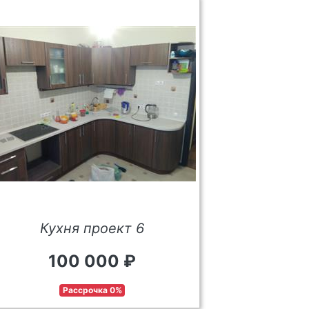
Кухня проект 6
100 000 ₽
Рассрочка 0%