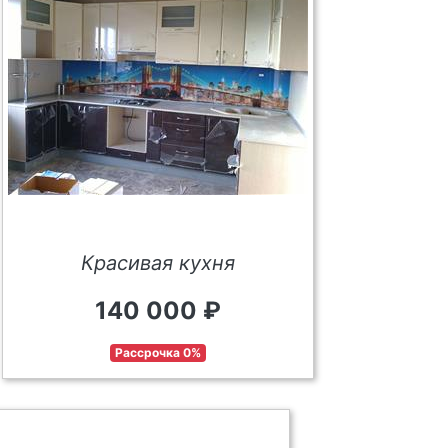
Красивая кухня
140 000 ₽
Рассрочка 0%