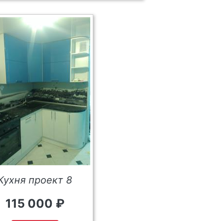
Кухня проект 8
115 000 ₽