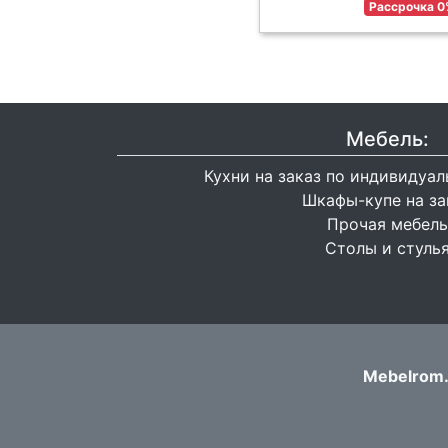
Рассрочка 0
Мебель:
Кухни на заказ по индивидуа
Шкафы-купе на за
Прочая мебель
Столы и стуль
Mebelrom.