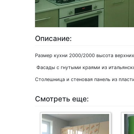
Описание:
Размер кухни 2000/2000 высота верхни
Фасады с гнутыми краями из итальянско
Столешница и стеновая панель из плас
Смотреть еще: